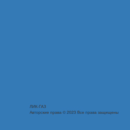
ЛИК-ГАЗ
Авторские права © 2023 Все права защищены