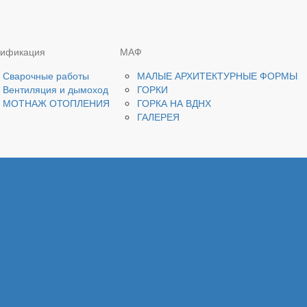
зификация
МАФ
Сварочные работы
МАЛЫЕ АРХИТЕКТУРНЫЕ ФОРМЫ
Вентиляция и дымоход
ГОРКИ
МОТНАЖ ОТОПЛЕНИЯ
ГОРКА НА ВДНХ
ГАЛЕРЕЯ